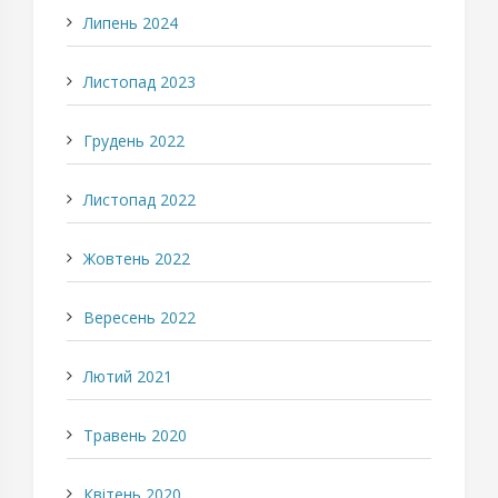
Липень 2024
Листопад 2023
Грудень 2022
Листопад 2022
Жовтень 2022
Вересень 2022
Лютий 2021
Травень 2020
Квітень 2020