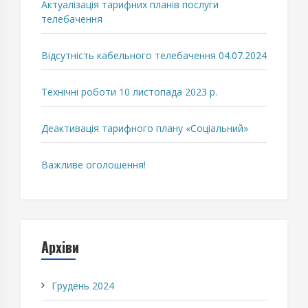
Актуалізація тарифних планів послуги
телебачення
Відсутність кабельного телебачення 04.07.2024
Технічні роботи 10 листопада 2023 р.
Деактивація тарифного плану «Соціальний»
Важливе оголошення!
Архіви
Грудень 2024