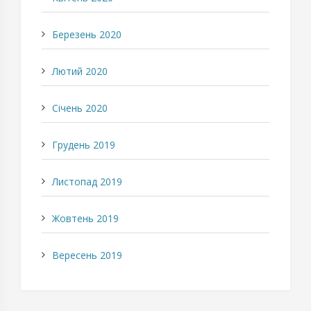
Березень 2020
Лютий 2020
Січень 2020
Грудень 2019
Листопад 2019
Жовтень 2019
Вересень 2019