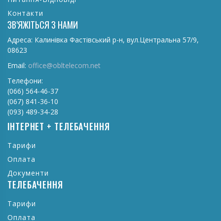
Контакти
ЗВ’ЯЖІТЬСЯ З НАМИ
Адреса:
Калинівка Фастівський р-н, вул.Центральна 57/9,
08623
Email:
office@obltelecom.net
Телефони:
(066) 564-46-37
(067) 841-36-10
(093) 489-34-28
ІНТЕРНЕТ + ТЕЛЕБАЧЕННЯ
Тарифи
Оплата
Документи
ТЕЛЕБАЧЕННЯ
Тарифи
Оплата