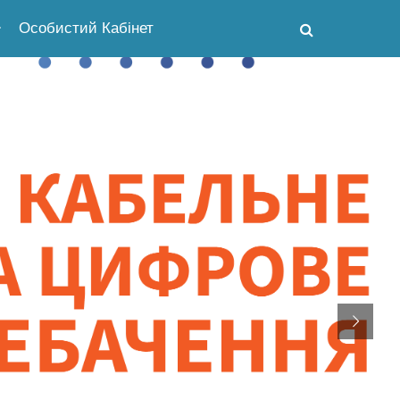
Особистий Кабінет