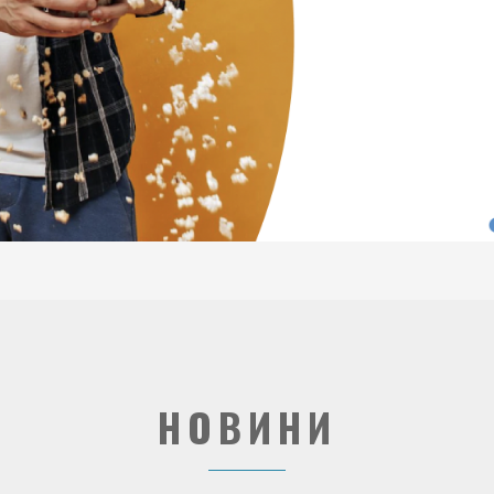
НОВИНИ