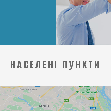
НАСЕЛЕНІ ПУНКТИ