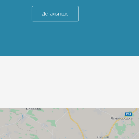
Детальніше