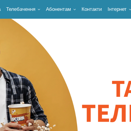
а
Телебачення
Абонентам
Контакти
Інтернет