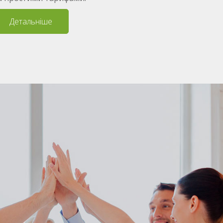
Детальніше